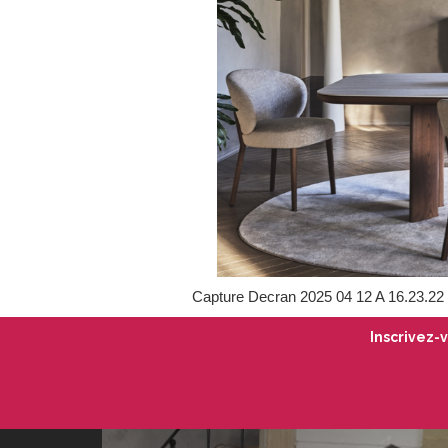
Capture Decran 2025 04 12 A 16.23.22
Inscrivez-