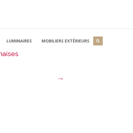
LUMINAIRES
MOBILIERS EXTÉRIEURS
haises
→