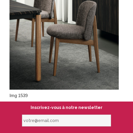
Img 1539
Inscrivez-vous à notre newsletter
votre@email.com