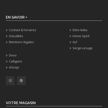
EN SAVOIR +
Contact & horaires
Ditre Italia
Actualités
Home Spirit
Mentions légales
ALF
Serge Lesage
Dexo
Calligaris
Artcopi
VOTRE MAGASIN