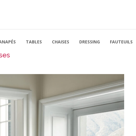
ANAPÉS
TABLES
CHAISES
DRESSING
FAUTEUILS
ses