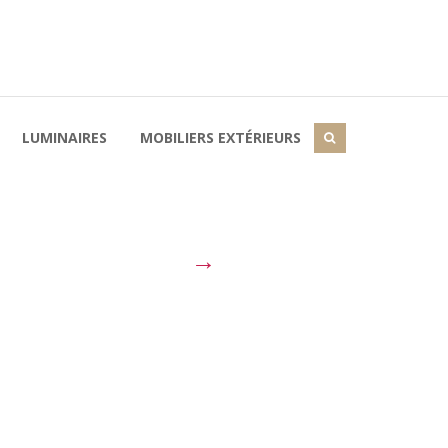
LUMINAIRES
MOBILIERS EXTÉRIEURS
→