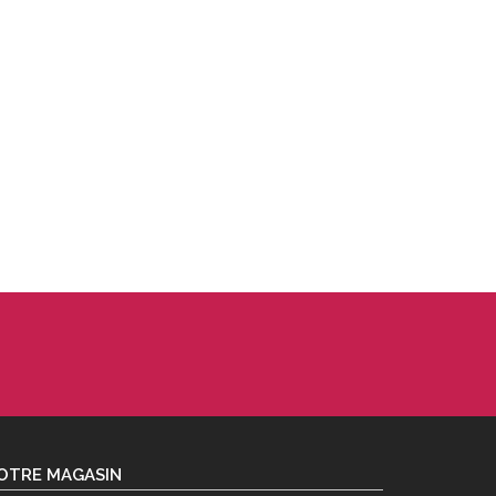
OTRE MAGASIN