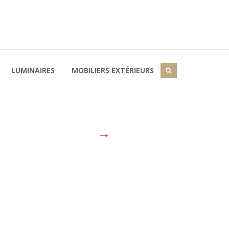
LUMINAIRES
MOBILIERS EXTÉRIEURS
→