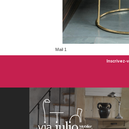
Mail 1
Inscrivez-