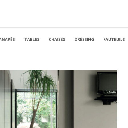
ANAPÉS
TABLES
CHAISES
DRESSING
FAUTEUILS