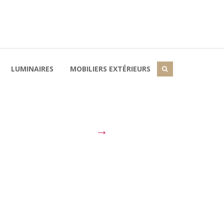
LUMINAIRES
MOBILIERS EXTÉRIEURS
→