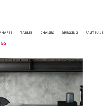
ANAPÉS
TABLES
CHAISES
DRESSING
FAUTEUILS
ses