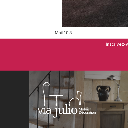
Mail 10 3
Inscrivez-