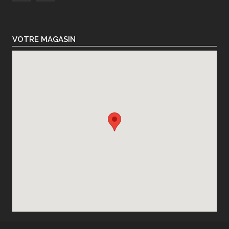
VOTRE MAGASIN