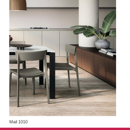
Mail 1010