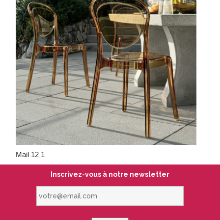
Mail 12 1
Inscrivez-vous à notre newsletter
votre@email.com