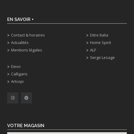
EN SAVOIR +
Contact & horaires
Ditre Italia
Actualités
Home Spirit
Mentions légales
ALF
Serge Lesage
Dexo
Calligaris
Artcopi
VOTRE MAGASIN