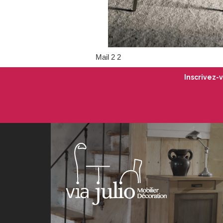
Mail 2 2
Inscrivez-