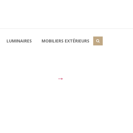
LUMINAIRES
MOBILIERS EXTÉRIEURS
→