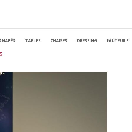
ANAPÉS
TABLES
CHAISES
DRESSING
FAUTEUILS
s