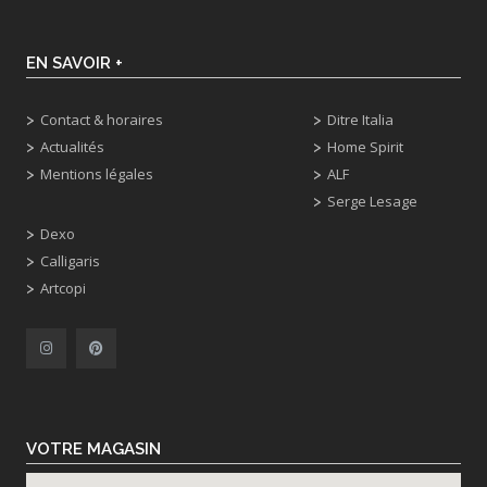
EN SAVOIR +
Contact & horaires
Ditre Italia
Actualités
Home Spirit
Mentions légales
ALF
Serge Lesage
Dexo
Calligaris
Artcopi
VOTRE MAGASIN