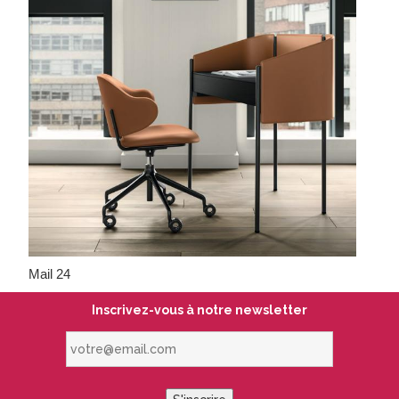
Mail 24
Inscrivez-vous à notre newsletter
votre@email.com