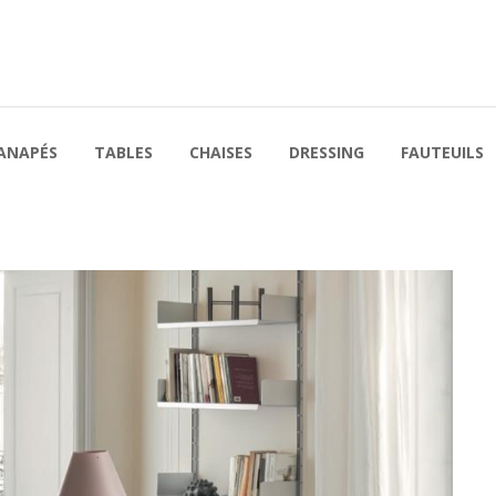
ANAPÉS
TABLES
CHAISES
DRESSING
FAUTEUILS