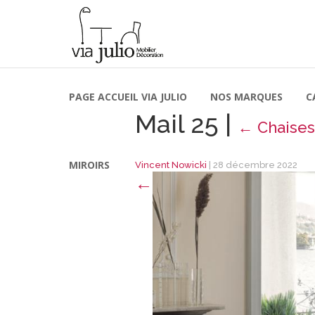
PAGE ACCUEIL VIA JULIO
NOS MARQUES
C
Mail 25
|
←
Chaises
MIROIRS
Vincent Nowicki
|
28 décembre 2022
←