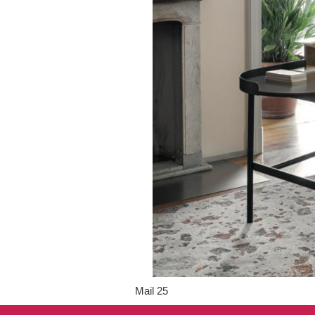
Mail 25