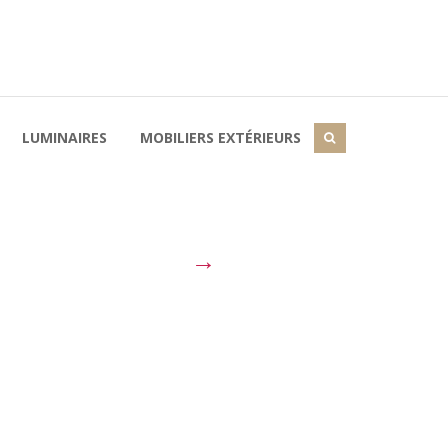
LUMINAIRES
MOBILIERS EXTÉRIEURS
→