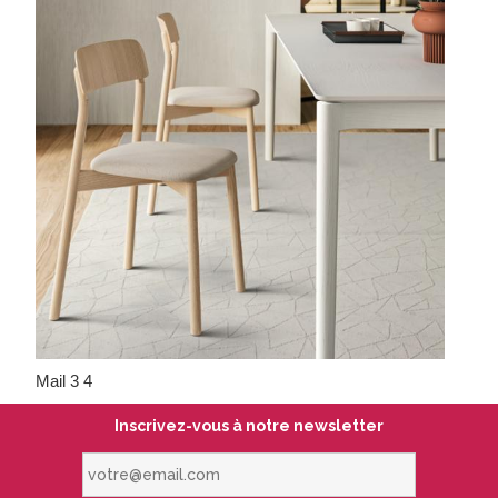
Mail 3 4
Inscrivez-vous à notre newsletter
votre@email.com