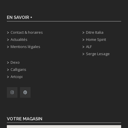
EN SAVOIR +
Contact & horaires
Ditre Italia
Actualités
Home Spirit
Mentions légales
ALF
Serge Lesage
Dexo
Calligaris
Artcopi
VOTRE MAGASIN