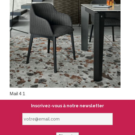
Mail 4 1
Inscrivez-vous à notre newsletter
votre@email.com