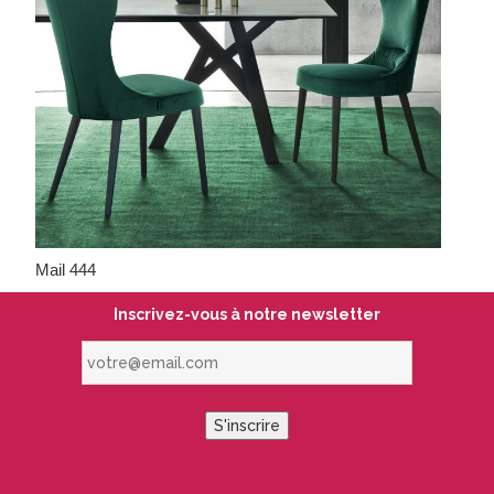
Mail 444
Inscrivez-vous à notre newsletter
votre@email.com
S'inscrire