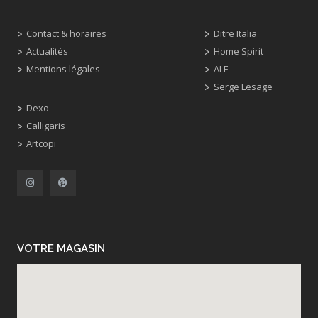
Contact & horaires
Ditre Italia
Actualités
Home Spirit
Mentions légales
ALF
Serge Lesage
Dexo
Calligaris
Artcopi
VOTRE MAGASIN