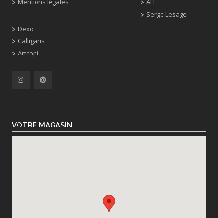
Mentions légales
ALF
Serge Lesage
Dexo
Calligaris
Artcopi
VOTRE MAGASIN