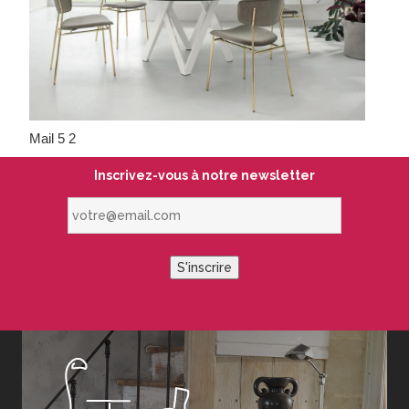
Mail 5 2
Inscrivez-vous à notre newsletter
votre@email.com
S'inscrire