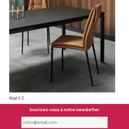
Mail 6 2
Inscrivez-vous à notre newsletter
votre@email.com