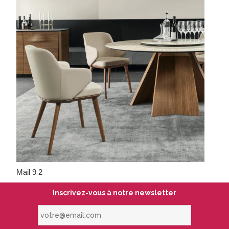
Mail 9 2
Inscrivez-vous à notre newsletter
votre@email.com