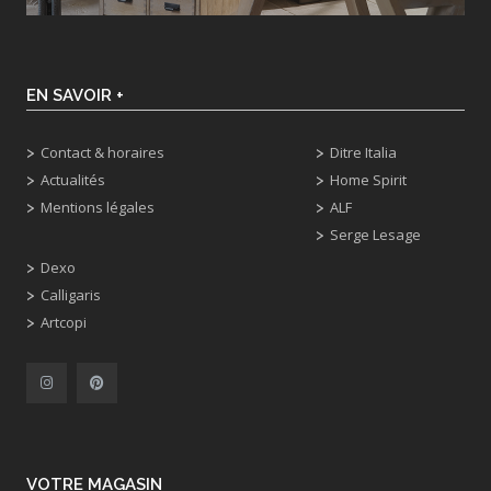
EN SAVOIR +
Contact & horaires
Ditre Italia
Actualités
Home Spirit
Mentions légales
ALF
Serge Lesage
Dexo
Calligaris
Artcopi
VOTRE MAGASIN