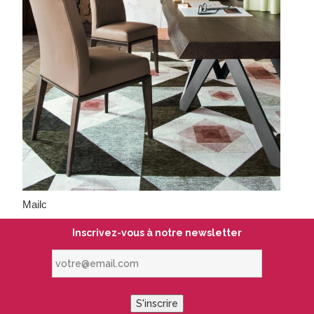
Mailc
Inscrivez-vous à notre newsletter
votre@email.com
S'inscrire