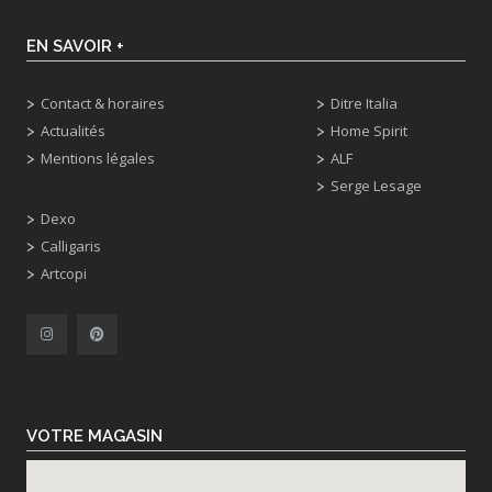
EN SAVOIR +
Contact & horaires
Ditre Italia
Actualités
Home Spirit
Mentions légales
ALF
Serge Lesage
Dexo
Calligaris
Artcopi
VOTRE MAGASIN