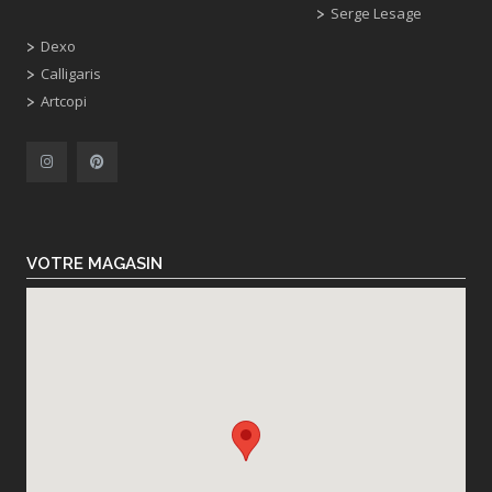
Serge Lesage
Dexo
Calligaris
Artcopi
VOTRE MAGASIN