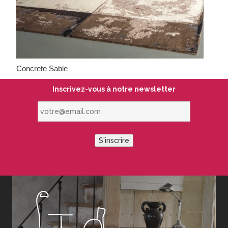
Concrete Sable
Inscrivez-vous à notre newsletter
votre@email.com
S'inscrire