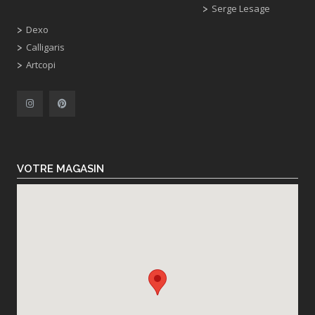
Serge Lesage
Dexo
Calligaris
Artcopi
VOTRE MAGASIN