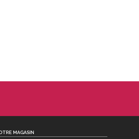
OTRE MAGASIN