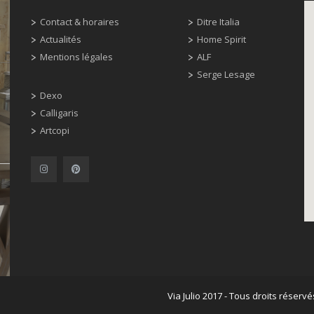
Contact & horaires
Ditre Italia
Actualités
Home Spirit
Mentions légales
ALF
Serge Lesage
Dexo
Calligaris
Artcopi
Via Julio 2017 - Tous droits réservé