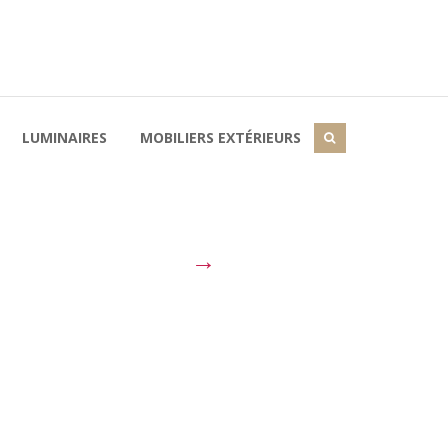
LUMINAIRES
MOBILIERS EXTÉRIEURS
→