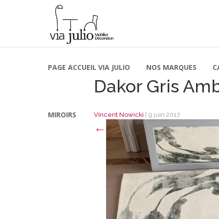
PAGE ACCUEIL VIA JULIO
NOS MARQUES
C
Dakor Gris Am
MIROIRS
Vincent Nowicki
|
9 juin 2017
←