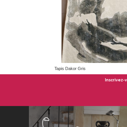
Tapis Dakor Gris
Inscrivez-