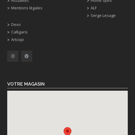
Actualités
Home Spirit
Mentions légales
ALF
Serge Lesage
Dexo
Calligaris
Artcopi
VOTRE MAGASIN