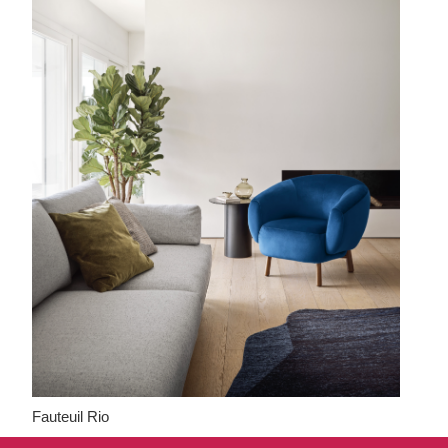
Fauteuil Rio