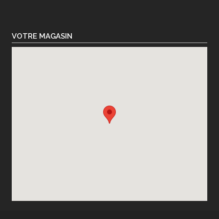
VOTRE MAGASIN