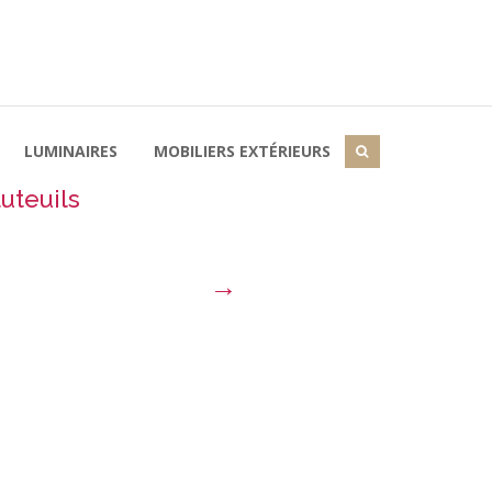
LUMINAIRES
MOBILIERS EXTÉRIEURS
uteuils
→