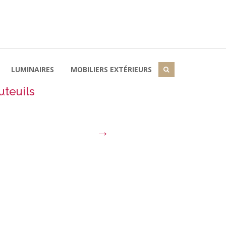
LUMINAIRES
MOBILIERS EXTÉRIEURS
uteuils
→