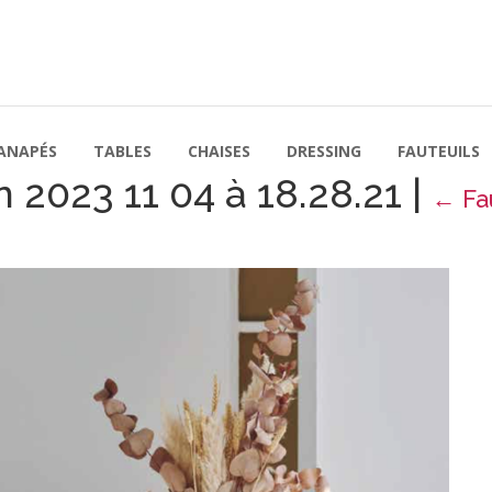
ANAPÉS
TABLES
CHAISES
DRESSING
FAUTEUILS
 2023 11 04 à 18.28.21
|
←
Fa