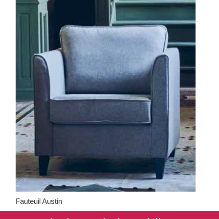
Fauteuil Austin