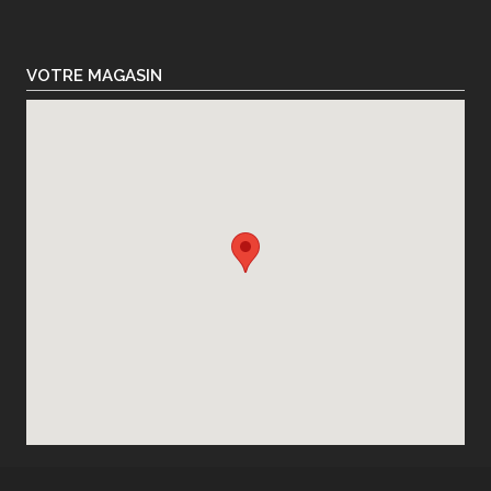
VOTRE MAGASIN