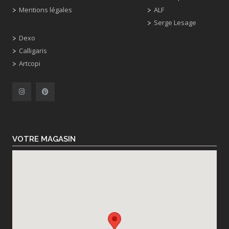
Mentions légales
ALF
Serge Lesage
Dexo
Calligaris
Artcopi
VOTRE MAGASIN