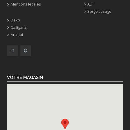
Mentions légales
ALF
Serge Lesage
Dexo
Calligaris
Artcopi
VOTRE MAGASIN