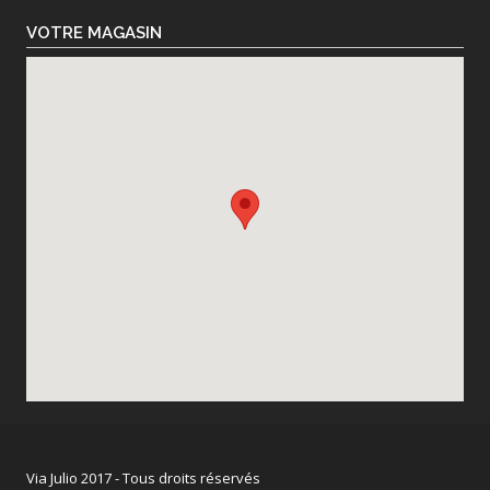
VOTRE MAGASIN
Via Julio 2017 - Tous droits réservés