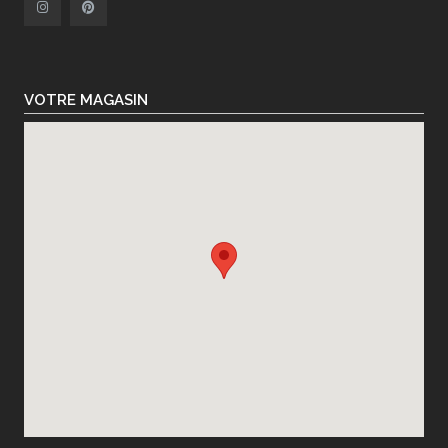
VOTRE MAGASIN