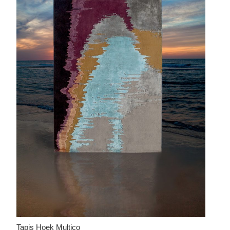
Tapis Hoek Multico