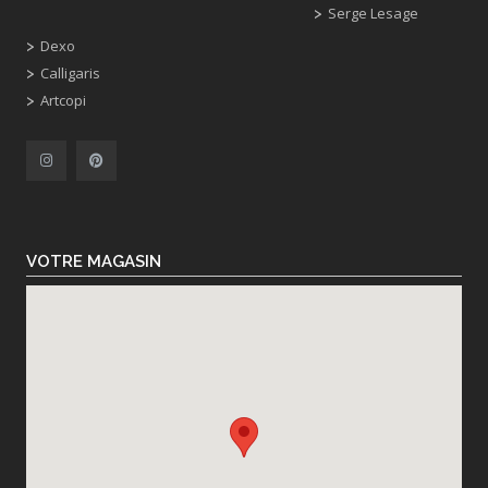
Serge Lesage
Dexo
Calligaris
Artcopi
VOTRE MAGASIN