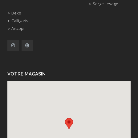
Serge Lesage
Dexo
Calligaris
Artcopi
VOTRE MAGASIN