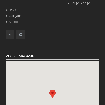
Serge Lesage
Dexo
Calligaris
Artcopi
VOTRE MAGASIN