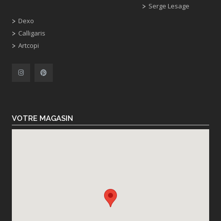
Serge Lesage
Dexo
Calligaris
Artcopi
VOTRE MAGASIN