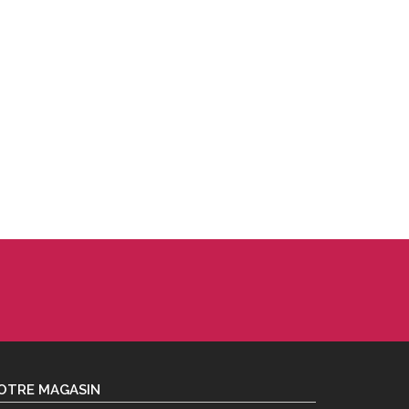
OTRE MAGASIN