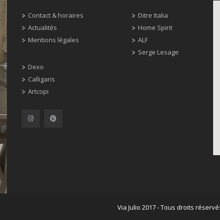
Contact & horaires
Ditre Italia
Actualités
Home Spirit
Mentions légales
ALF
Serge Lesage
Dexo
Calligaris
Artcopi
Via Julio 2017 - Tous droits réservé