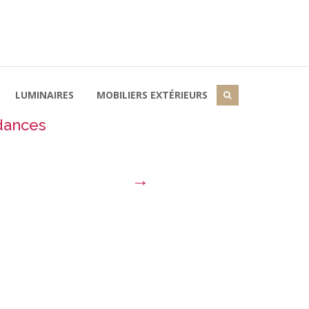
LUMINAIRES
MOBILIERS EXTÉRIEURS
ndances
→