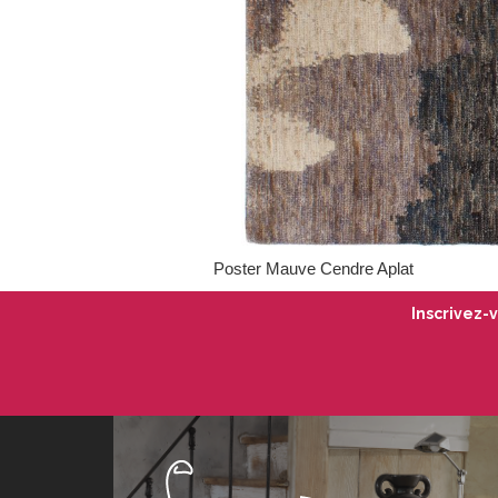
Poster Mauve Cendre Aplat
Inscrivez-