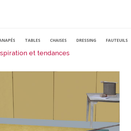
ANAPÉS
TABLES
CHAISES
DRESSING
FAUTEUILS
nspiration et tendances