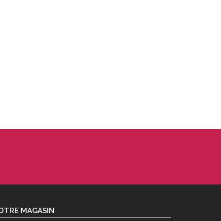
OTRE MAGASIN