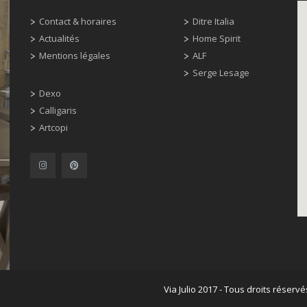
Contact & horaires
Ditre Italia
Actualités
Home Spirit
Mentions légales
ALF
Serge Lesage
Dexo
Calligaris
Artcopi
Via Julio 2017 - Tous droits réservé