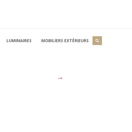
LUMINAIRES
MOBILIERS EXTÉRIEURS
→