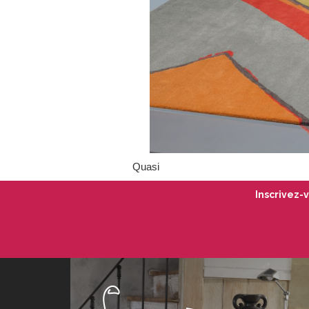
Quasi
Inscrivez-