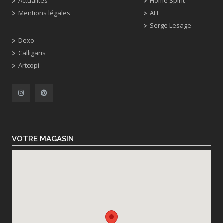
Actualités
Home Spirit
Mentions légales
ALF
Serge Lesage
Dexo
Calligaris
Artcopi
VOTRE MAGASIN