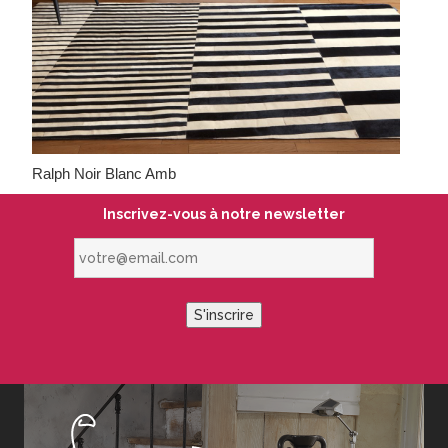
Ralph Noir Blanc Amb
Inscrivez-vous à notre newsletter
votre@email.com
S'inscrire