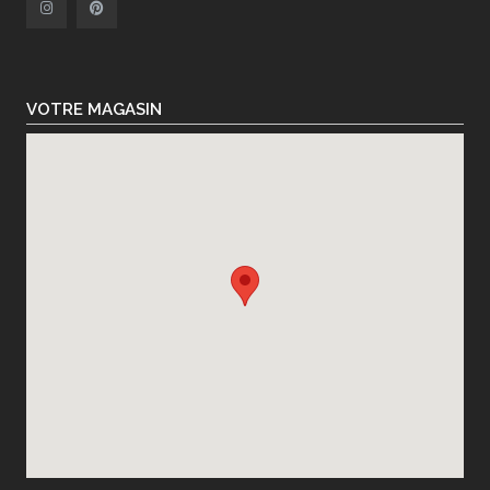
VOTRE MAGASIN