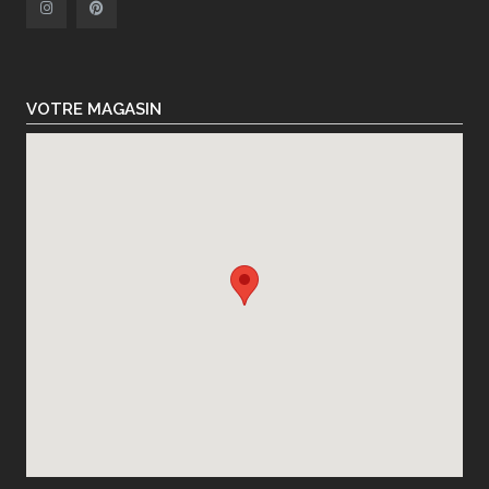
VOTRE MAGASIN