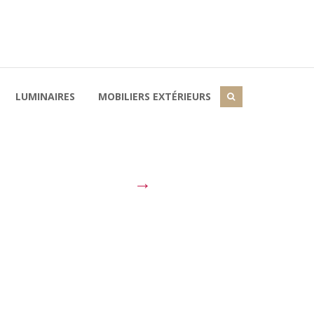
LUMINAIRES
MOBILIERS EXTÉRIEURS
→