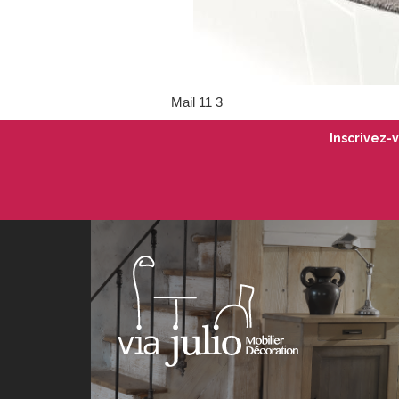
Mail 11 3
Inscrivez-