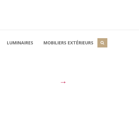
LUMINAIRES
MOBILIERS EXTÉRIEURS
→