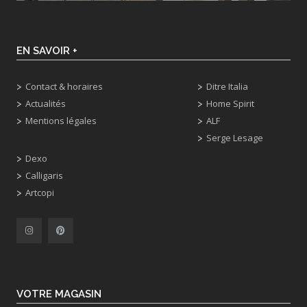
EN SAVOIR +
Contact & horaires
Ditre Italia
Actualités
Home Spirit
Mentions légales
ALF
Serge Lesage
Dexo
Calligaris
Artcopi
VOTRE MAGASIN