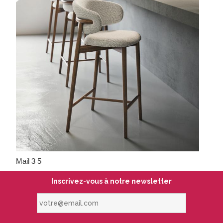
Mail 3 5
Inscrivez-vous à notre newsletter
votre@email.com