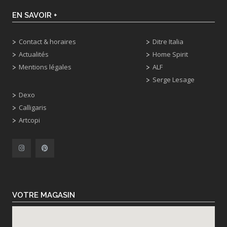
EN SAVOIR +
Contact & horaires
Ditre Italia
Actualités
Home Spirit
Mentions légales
ALF
Serge Lesage
Dexo
Calligaris
Artcopi
VOTRE MAGASIN