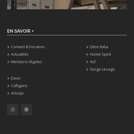
EN SAVOIR +
Contact & horaires
Ditre Italia
Actualités
Home Spirit
Mentions légales
ALF
Serge Lesage
Dexo
Calligaris
Artcopi