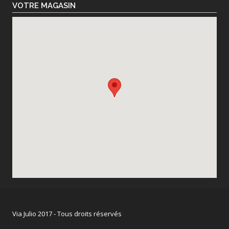
VOTRE MAGASIN
Via Julio 2017 - Tous droits réservés