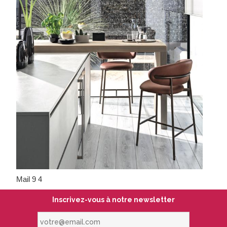
Mail 9 4
Inscrivez-vous à notre newsletter
votre@email.com