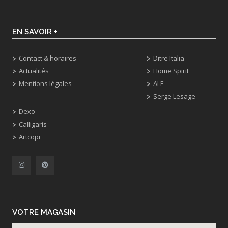
EN SAVOIR +
Contact & horaires
Ditre Italia
Actualités
Home Spirit
Mentions légales
ALF
Serge Lesage
Dexo
Calligaris
Artcopi
VOTRE MAGASIN