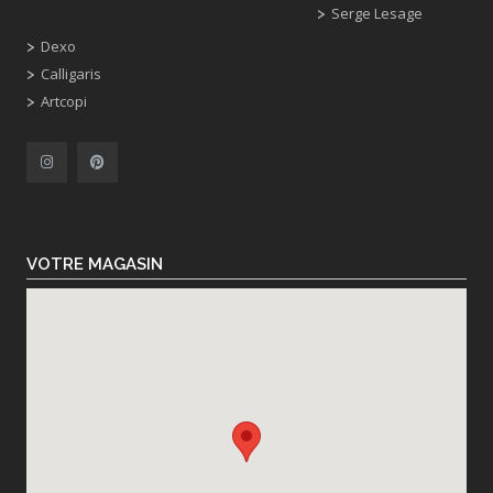
Serge Lesage
Dexo
Calligaris
Artcopi
VOTRE MAGASIN