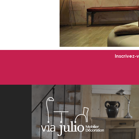
Inscrivez-