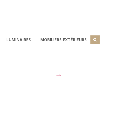
LUMINAIRES
MOBILIERS EXTÉRIEURS
→