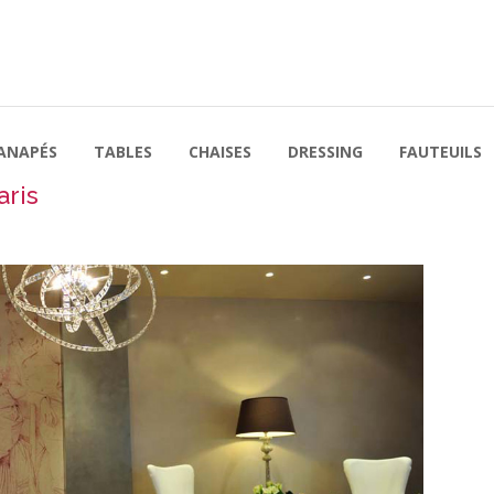
ANAPÉS
TABLES
CHAISES
DRESSING
FAUTEUILS
aris