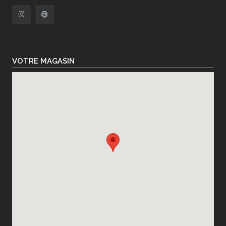
VOTRE MAGASIN