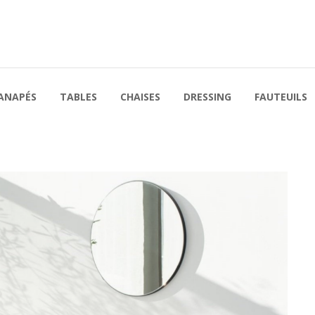
ANAPÉS
TABLES
CHAISES
DRESSING
FAUTEUILS