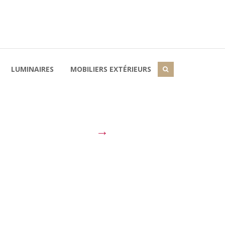
LUMINAIRES
MOBILIERS EXTÉRIEURS
→