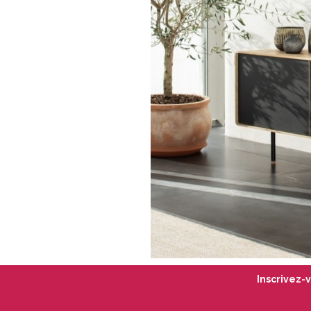
Inscrivez-