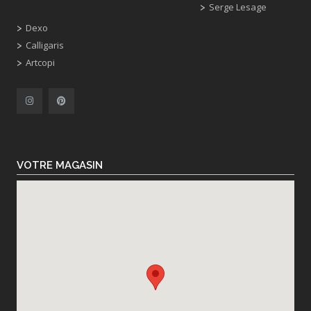
Serge Lesage
Dexo
Calligaris
Artcopi
VOTRE MAGASIN