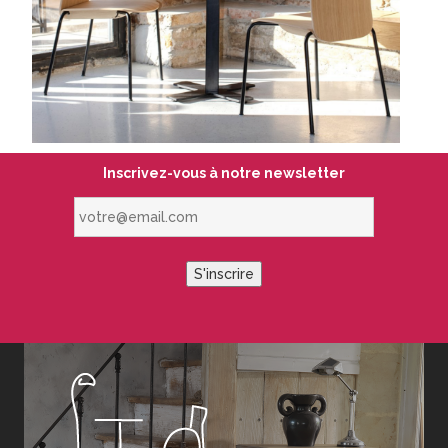
Inscrivez-vous à notre newsletter
votre@email.com
S'inscrire