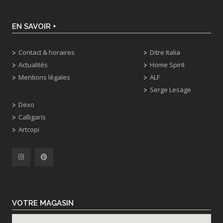
EN SAVOIR +
Contact & horaires
Ditre Italia
Actualités
Home Spirit
Mentions légales
ALF
Serge Lesage
Dexo
Calligaris
Artcopi
VOTRE MAGASIN