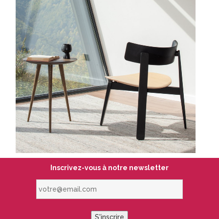
Inscrivez-vous à notre newsletter
votre@email.com
S'inscrire